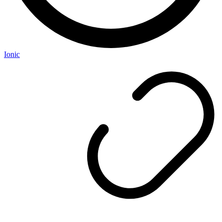
Ionic