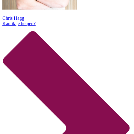
Chris Hagg
Kan ik je helpen?