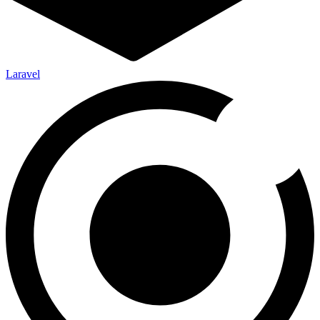
Laravel