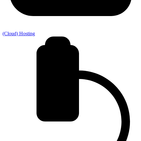
(Cloud) Hosting