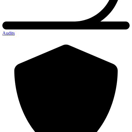
Audits