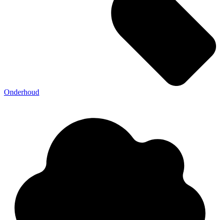
Onderhoud