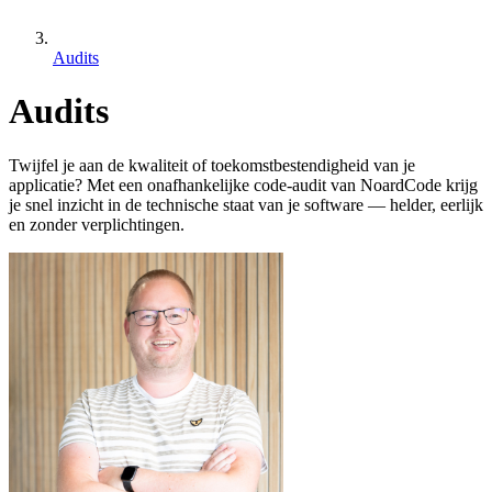
Audits
Audits
Twijfel je aan de kwaliteit of toekomstbestendigheid van je
applicatie? Met een onafhankelijke code-audit van NoardCode krijg
je snel inzicht in de technische staat van je software — helder, eerlijk
en zonder verplichtingen.