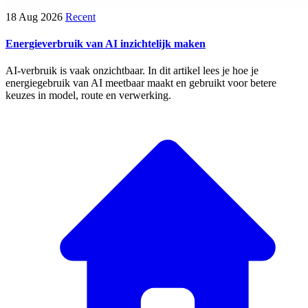
18 Aug 2026
Recent
Energieverbruik van AI inzichtelijk maken
AI-verbruik is vaak onzichtbaar. In dit artikel lees je hoe je
energiegebruik van AI meetbaar maakt en gebruikt voor betere
keuzes in model, route en verwerking.