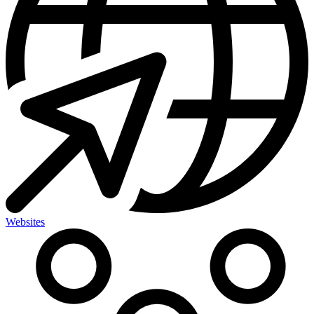
Websites