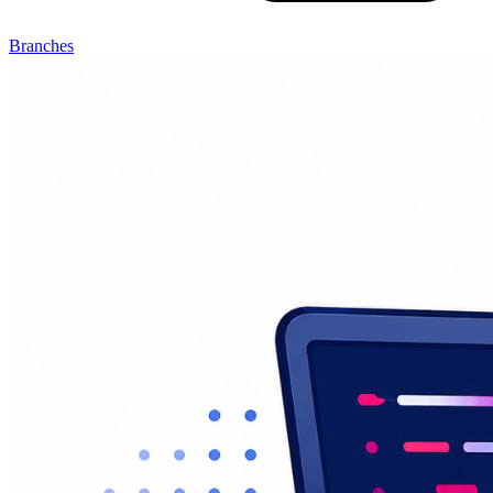
Branches