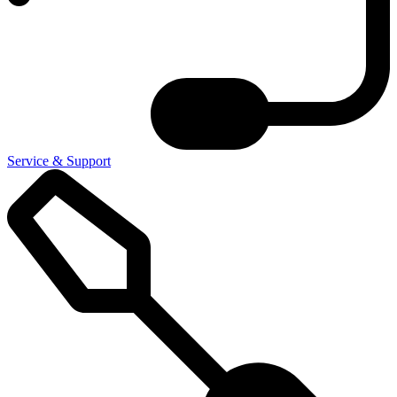
Service & Support