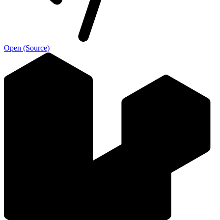
Open (Source)