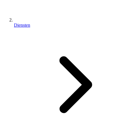
Diensten