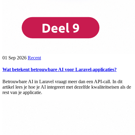
01 Sep 2026
Recent
Wat betekent betrouwbare AI voor Laravel-applicaties?
Betrouwbare AI in Laravel vraagt meer dan een API-call. In dit
artikel lees je hoe je AI integreert met dezelfde kwaliteitseisen als de
rest van je applicatie.