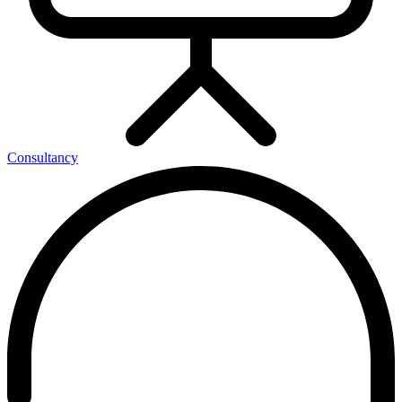
Consultancy