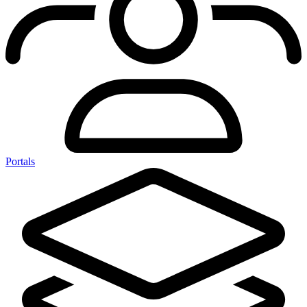
Portals