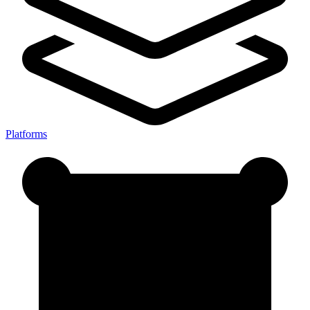
Platforms