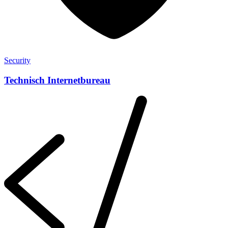
Security
Technisch Internetbureau