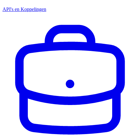
API's en Koppelingen