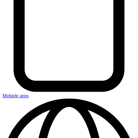
Mobiele apps