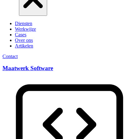
Diensten
Werkwijze
Cases
Over ons
Artikelen
Contact
Maatwerk Software