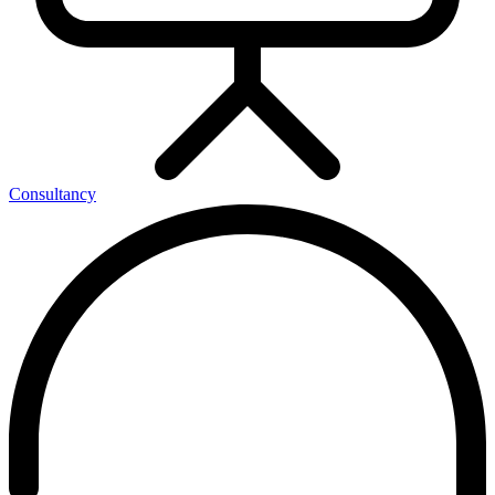
Consultancy