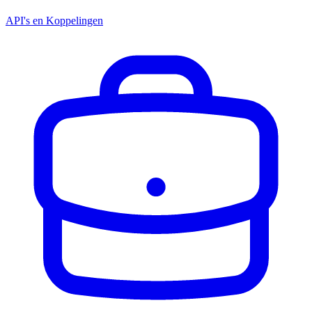
API's en Koppelingen