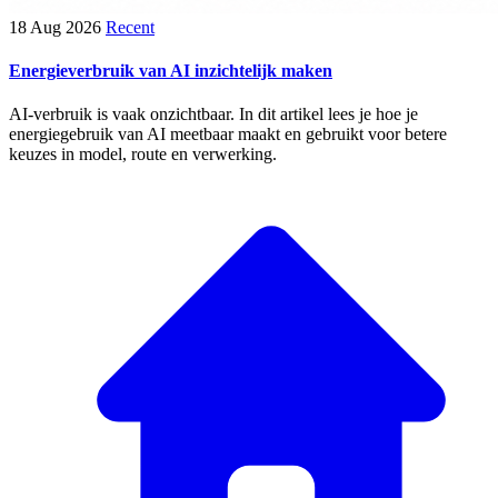
18 Aug 2026
Recent
Energieverbruik van AI inzichtelijk maken
AI-verbruik is vaak onzichtbaar. In dit artikel lees je hoe je
energiegebruik van AI meetbaar maakt en gebruikt voor betere
keuzes in model, route en verwerking.