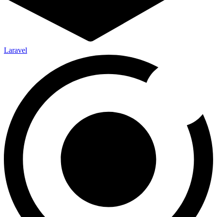
Laravel