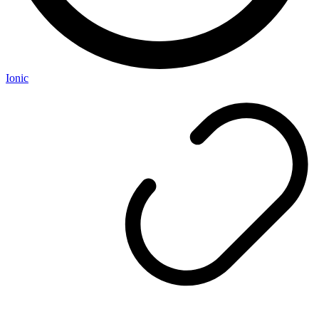
Ionic