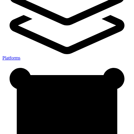
Platforms