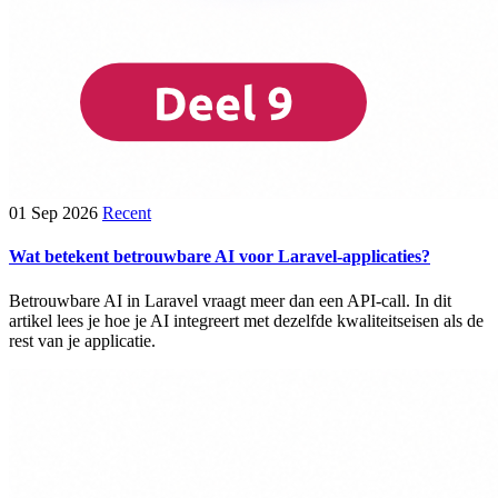
01 Sep 2026
Recent
Wat betekent betrouwbare AI voor Laravel-applicaties?
Betrouwbare AI in Laravel vraagt meer dan een API-call. In dit
artikel lees je hoe je AI integreert met dezelfde kwaliteitseisen als de
rest van je applicatie.