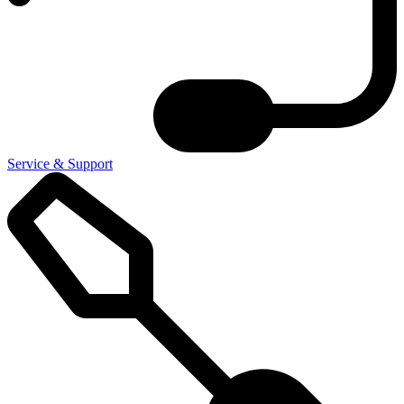
Service & Support