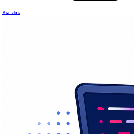
Branches