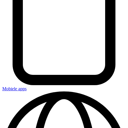
Mobiele apps