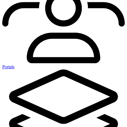
Portals