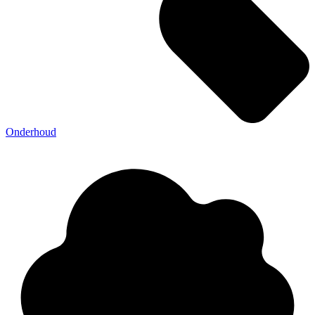
Onderhoud