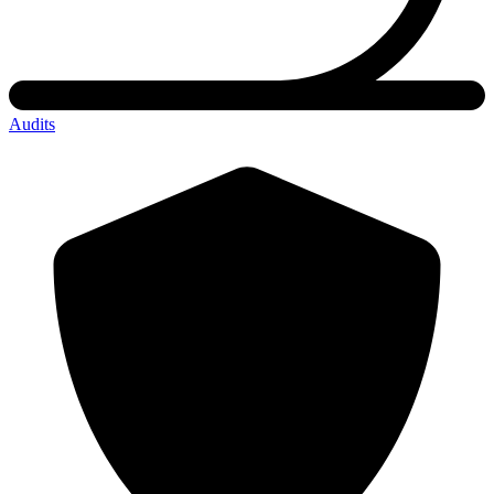
Audits