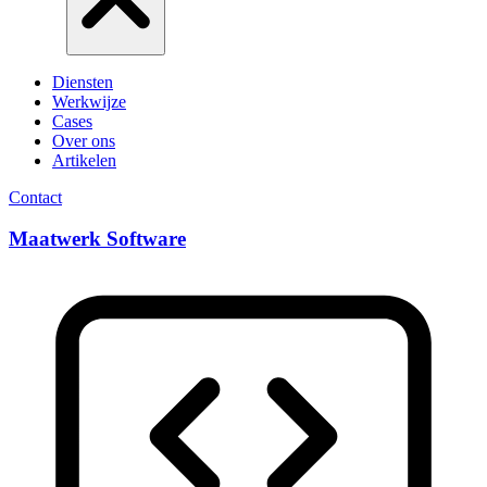
Diensten
Werkwijze
Cases
Over ons
Artikelen
Contact
Maatwerk Software