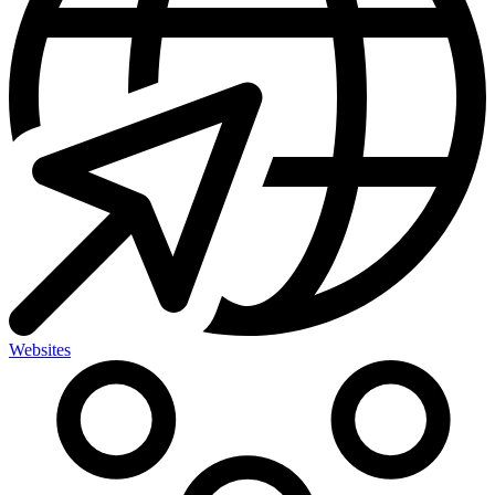
Websites