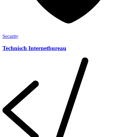
Security
Technisch Internetbureau