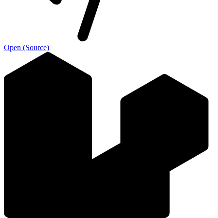
Open (Source)