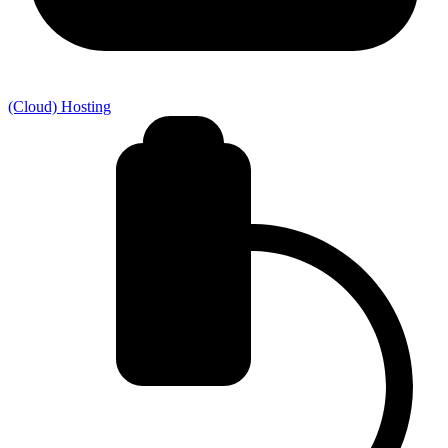
(Cloud) Hosting